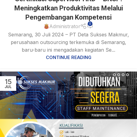
Meningkatkan Produktivitas Melalui
Pengembangan Kompetensi
0
Administrator
Semarang, 30 Juli 2024 – PT Deta Sukses Makmur,
perusahaan outsourcing terkemuka di Semarang,
baru-baru ini mengadakan kegiatan Se...
CONTINUE READING
15
JUL