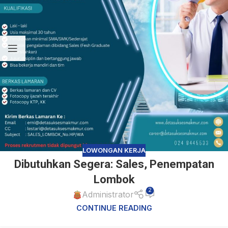
LOWONGAN KERJA
Dibutuhkan Segera: Sales, Penempatan
Lombok
2
Administrator
CONTINUE READING