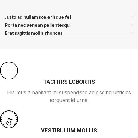
Justo ad nullam scelerisque fel
Porta nec aenean pellentesqu
Erat sagittis mollis rhoncus
TACITIRS LOBORTIS
Elis mus a habitant mi suspendisse adipiscing ultricies
torquent id urna.
VESTIBULUM MOLLIS