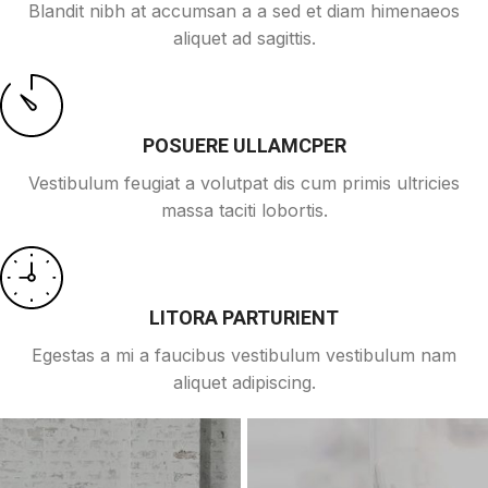
Blandit nibh at accumsan a a sed et diam himenaeos
aliquet ad sagittis.
POSUERE ULLAMCPER
Vestibulum feugiat a volutpat dis cum primis ultricies
massa taciti lobortis.
LITORA PARTURIENT
Egestas a mi a faucibus vestibulum vestibulum nam
aliquet adipiscing.